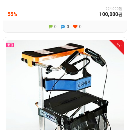
224,000원
55%
100,000
원
0
0
0
DC