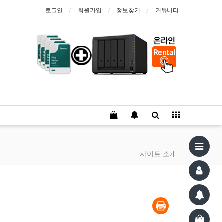
로그인
회원가입
정보찾기
커뮤니티
사이트 소개