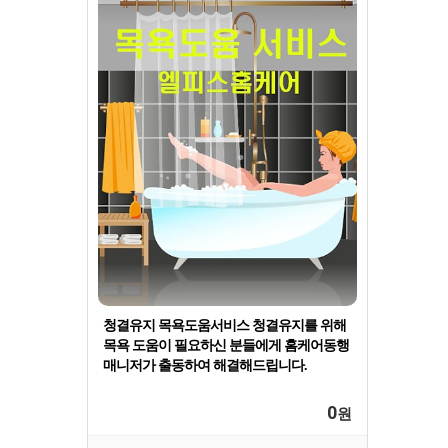
청결유지 목욕도움서비스 청결유지를 위해
목욕 도움이 필요하신 분들에게 홈케어동행
매니저가 출동하여 해결해드립니다.
0
원