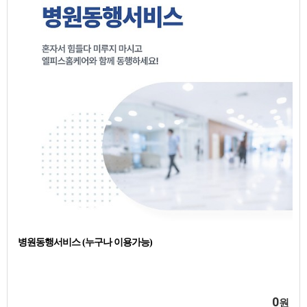
병원동행서비스 (누구나 이용가능)
0
원