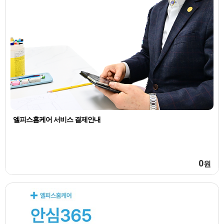
엘피스홈케어 서비스 결제안내
0
원