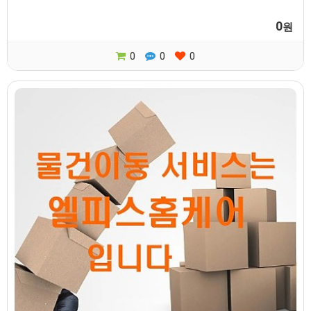
0
원
0
0
0