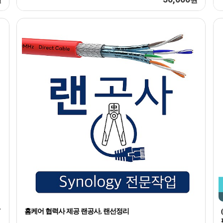
홈케어 협력사 제공 랜공사, 랜선정리