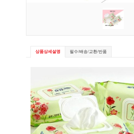
상품상세설명
필수/배송/교환/반품