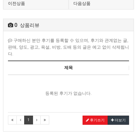
이전상품
다음상품
0
상품리뷰
구매하신 분만 후기를 등록할 수 있으며, 후기와 관계없는 글,
판매, 양도, 광고, 욕설, 비방, 도배 등의 글은 예고 없이 삭제됩니
다.
제목
등록된 후기가 없습니다.
1
후기쓰기
더보기