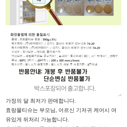
가정의 달 최저가 판매합니다.
효랑물티슈는 부모님, 어르신 기저귀 케어시 여
유있게 뒤처리 가능합니다.