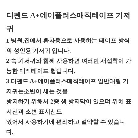
디펜드 A+에이플러스매직테이프 기저
귀
1.병원,집에서 환자용으로 사용하는 테이프 방식
의 성인용 기저귀 입니다.
2.속 기저귀와 함께 사용하면 여러번 재접착이 가
능한 매직테이프 형입니다.
3.디펜드 A+에이플러스매직테이프 일반대형 기
저귀는
소변이 새는 것을
방지하기 위해서 2중 샘 방지막이 있으며 위치 표
시선과 소변 표시선도
있어서 사용하기에 편리하고 절약할 수 있습니
다.