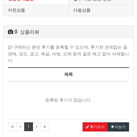
이전상품
다음상품
0
상품리뷰
구매하신 분만 후기를 등록할 수 있으며, 후기와 관계없는 글,
판매, 양도, 광고, 욕설, 비방, 도배 등의 글은 예고 없이 삭제됩니
다.
제목
등록된 후기가 없습니다.
1
후기쓰기
더보기