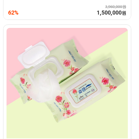
3,960,000원
62%
1,500,000
원