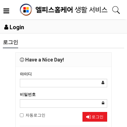
Login
로그인
Have a Nice Day!
아이디
비밀번호
자동로그인
로그인