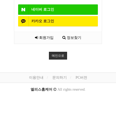
네이버
로그인
카카오
로그인
회원가입
정보찾기
메인으로
이용안내
문의하기
PC버전
엘피스홈케어
All rights reserved.