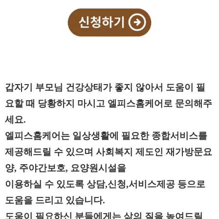
갑자기 부모님 건강상태가 좋지 않아서 도움이 필
요할 때 당황하지 마시고 엘피스홈케어로 문의해주
세요.
엘피스홈케어는 일상생활에 필요한 종합서비스를
제공해드릴 수 있으며 사회복지 제도인 재가방문요
양, 주야간보호, 요양원시설을
이용하실 수 있도록 상담,신청,서비스제공 등으로
도움을 드리고 있습니다.
도움이 필요하신 분들에게는 삶의 질을 높여드릴