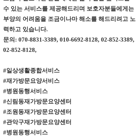
수 있는 서비스를 제공해드리며 보호자분들에게는
부양의 어려움을 조금이나마 해소를 해드리려고 노
력하고 있습니다.
문의: 070-8831-3389, 010-6692-8128, 02-852-3389,
02-852-8128,
#일상생활종합서비스
#재가방문요양서비스
#병원동행서비스
#신림동재가방문요양센터
#조원동재가방문요양센터
#관악구재가방문요양센터
#병원동행서비스