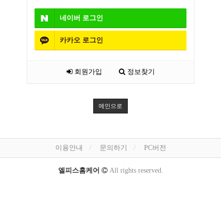
네이버
로그인
카카오
로그인
회원가입
정보찾기
메인으로
이용안내
문의하기
PC버전
엘피스홈케어
All rights reserved.