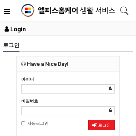
Login
로그인
Have a Nice Day!
아이디
비밀번호
자동로그인
로그인