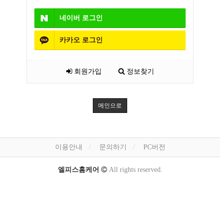
네이버
로그인
카카오
로그인
회원가입
정보찾기
메인으로
이용안내
문의하기
PC버전
엘피스홈케어
All rights reserved.