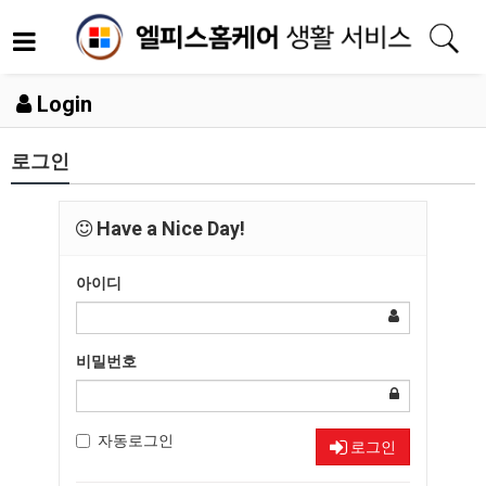
Login
로그인
Have a Nice Day!
아이디
비밀번호
자동로그인
로그인