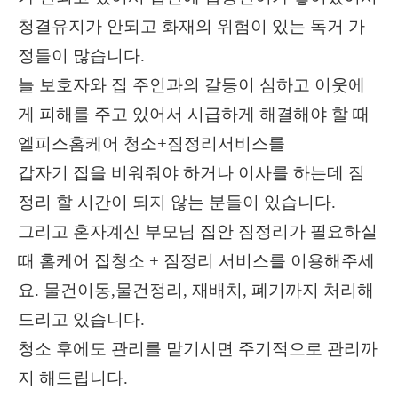
청결유지가 안되고 화재의 위험이 있는 독거 가
정들이 많습니다
.
늘 보호자와 집 주인과의 갈등이 심하고 이웃에
게 피해를 주고 있어서 시급하게 해결해야 할 때
엘피스홈케어 청소
+
짐정리서비스를
갑자기 집을 비워줘야 하거나 이사를 하는데 짐
정리 할 시간이 되지 않는 분들이 있습니다
.
그리고 혼자계신 부모님 집안 짐정리가 필요하실
때 홈케어 집청소
+
짐정리 서비스를 이용해주세
요
.
물건이동
,
물건정리
,
재배치
,
폐기까지 처리해
드리고 있습니다
.
청소 후에도 관리를 맡기시면 주기적으로 관리까
지 해드립니다
.