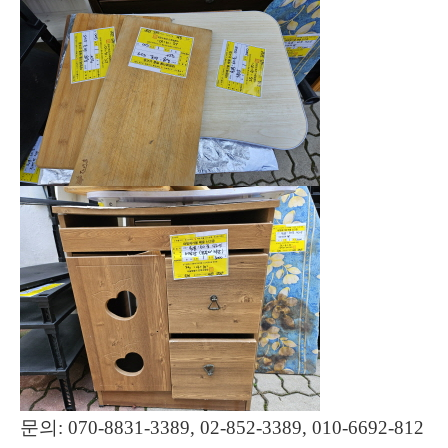
문의: 070-8831-3389, 02-852-3389, 010-6692-812