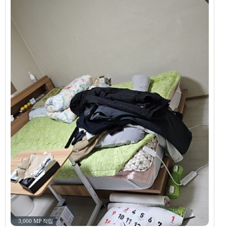
3,000 MP
적립