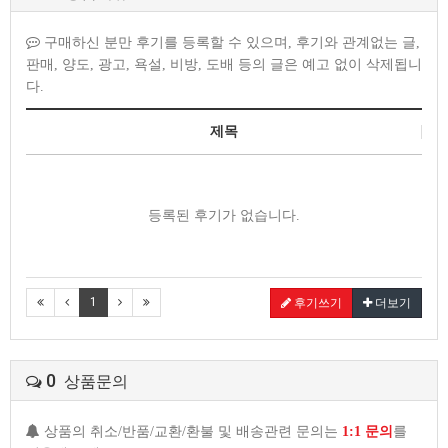
구매하신 분만 후기를 등록할 수 있으며, 후기와 관계없는 글,
판매, 양도, 광고, 욕설, 비방, 도배 등의 글은 예고 없이 삭제됩니
다.
제목
등록된 후기가 없습니다.
1
후기쓰기
더보기
0
상품문의
상품의 취소/반품/교환/환불 및 배송관련 문의는
1:1 문의
를