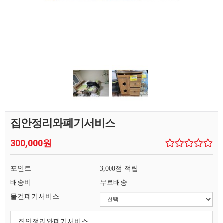
집안정리와폐기서비스
300,000원
포인트
3,000점 적립
배송비
무료배송
물건폐기서비스
집안정리와폐기서비스