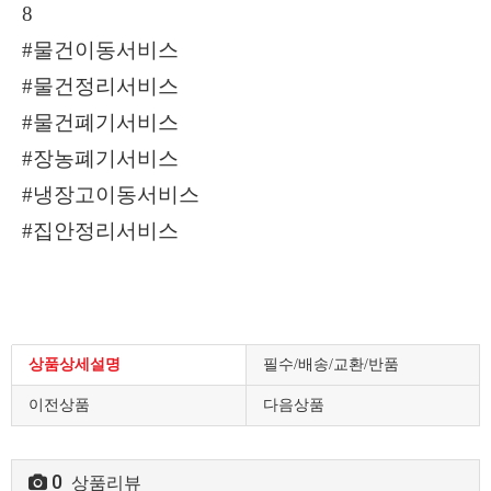
8
#물건이동서비스
#물건정리서비스
#물건폐기서비스
#장농폐기서비스
#냉장고이동서비스
#집안정리서비스
상품상세설명
필수/배송/교환/반품
이전상품
다음상품
0
상품리뷰