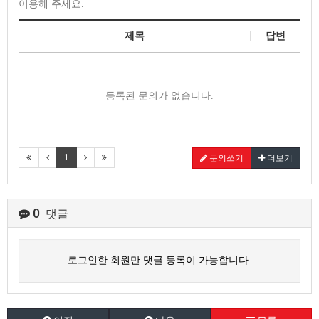
이용해 주세요.
제목
답변
등록된 문의가 없습니다.
1
문의쓰기
더보기
0
댓글
로그인한 회원만 댓글 등록이 가능합니다.