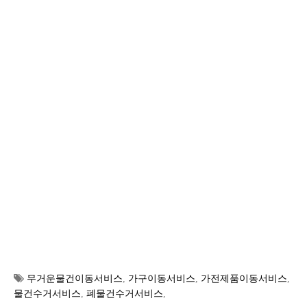
무거운물건이동서비스
,
가구이동서비스
,
가전제품이동서비스
,
물건수거서비스
,
폐물건수거서비스
,