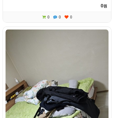
0
원
0
0
0