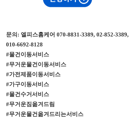
문의: 엘피스홈케어 070-8831-3389, 02-852-3389,
010-6692-8128
#물건이동서비스
#무거운물건이동서비스
#가전제품이동서비스
#가구이동서비스
#물건수거서비스
#무거운짐옮겨드림
#무거운물건옮겨드리는서비스