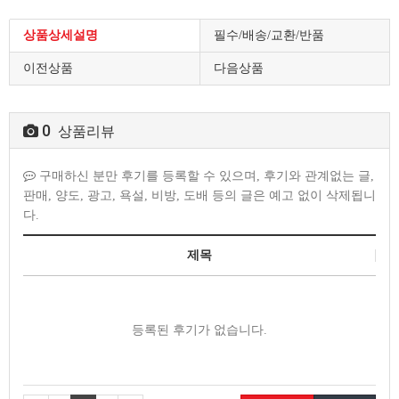
상품상세설명
필수/배송/교환/반품
이전상품
다음상품
0
상품리뷰
구매하신 분만 후기를 등록할 수 있으며, 후기와 관계없는 글,
판매, 양도, 광고, 욕설, 비방, 도배 등의 글은 예고 없이 삭제됩니
다.
제목
등록된 후기가 없습니다.