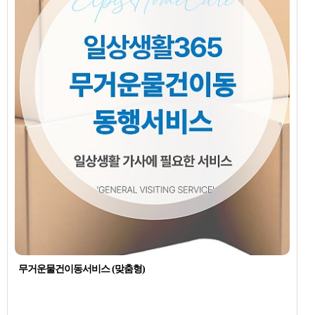
무거운물건이동서비스 (맞춤형)