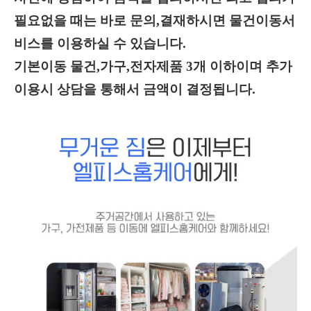
필요없을 때는 바로 문의,결재하시면 물건이동서
비스를 이용하실 수 있습니다.
기본이동 물건,가구,전자제품 3개 이하이며 추가
이용시 상담을 통해서 금액이 결정됩니다.