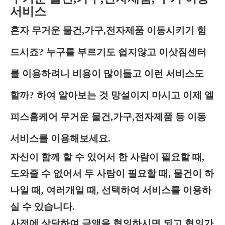
서비스
혼자 무거운 물건,가구,전자제품 이동시키기 힘
드시죠? 누구를 부르기도 쉽지않고 이삿짐센터
를 이용하려니 비용이 많이들고 이런 서비스도
할까? 하여 알아보는 것 망설이지 마시고 이제 엘
피스홈케어 무거운 물건,가구,전자제품 등 이동
서비스를 이용해보세요.
자신이 함께 할 수 있어서 한 사람이 필요할 때,
도와줄 수 없어서 두 사람이 필요할 때, 물건이 하
나일 때, 여러개일 때, 선택하여 서비스를 이용하
실 수 있습니다.
사전에 상담하여 금액을 협의하시면 되고 협의가